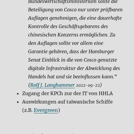
Bundeswirtschaftsministerium sollte die
Beteiligung von Cosco nur unter prüfbaren
Auflagen genehmigen, die eine dauerhafte
Kontrolle des Geschäftsgebarens des
chinesischen Konzerns ermöglichen. Zu
den Auflagen sollte vor allem eine
Garantie gehören, dass der Hamburger
Senat Einblick in die von Cosco genutzte
digitale Infrastruktur der Abwicklung des
Handels hat und sie beeinflussen kann.“
(
Rolf J. Langhammer
)
2022-09-22
Zugang der KPCh zur der IT von HHLA
Auswirkungen auf taiwanische Schiffe
(z.B.
Evergreen
)