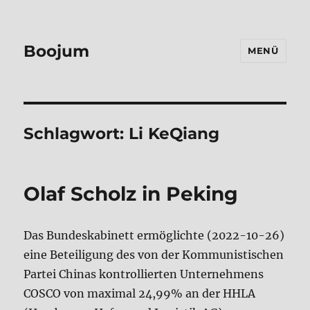
Boojum
MENÜ
Schlagwort:
Li KeQiang
Olaf Scholz in Peking
Das Bundeskabinett ermöglichte (2022-10-26)
eine Beteiligung des von der Kommunistischen
Partei Chinas kontrollierten Unternehmens
COSCO von maximal 24,99% an der HHLA