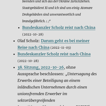
beenden und sich aus der Ukraine zurückziehen.
Staatspräsident Xi und ich sind uns einig: Atomare
Drohgebärden sind unverantwortlich und
brandgefährlich.
“
[…]
Bundeskanzler Scholz reist nach China
(2022-10-28)
Olaf Scholz:
Darum geht es bei meiner
Reise nach China
(2022-11-03)
Bundeskanzler Scholz reist nach China
(2022-10-28)
38. Sitzung, 2022-10-26
, ohne
Aussprache beschlossen:
„Untersagung des
Erwerbs einer Beteiligung an einem
inländischen Unternehmen durch einen
unionsfremden Erwerber im
sektorübergreifenden