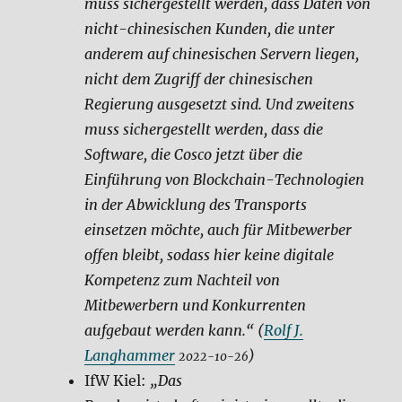
muss sichergestellt werden, dass Daten von
nicht-chinesischen Kunden, die unter
anderem auf chinesischen Servern liegen,
nicht dem Zugriff der chinesischen
Regierung ausgesetzt sind. Und zweitens
muss sichergestellt werden, dass die
Software, die Cosco jetzt über die
Einführung von Blockchain-Technologien
in der Abwicklung des Transports
einsetzen möchte, auch für Mitbewerber
offen bleibt, sodass hier keine digitale
Kompetenz zum Nachteil von
Mitbewerbern und Konkurrenten
aufgebaut werden kann.“ (
Rolf J.
Langhammer
)
2022-10-26
IfW Kiel:
„Das