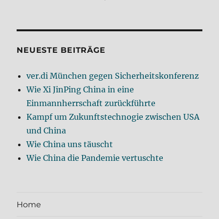
NEUESTE BEITRÄGE
ver.di München gegen Sicherheitskonferenz
Wie Xi JinPing China in eine
Einmannherrschaft zurückführte
Kampf um Zukunftstechnogie zwischen USA
und China
Wie China uns täuscht
Wie China die Pandemie vertuschte
Home