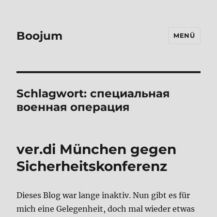
Boojum
MENÜ
Schlagwort:
специальная
военная операция
ver.di München gegen
Sicherheitskonferenz
Dieses Blog war lange inaktiv. Nun gibt es für
mich eine Gelegenheit, doch mal wieder etwas