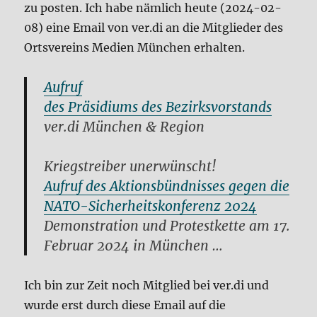
zu posten. Ich habe nämlich heute (2024-02-
08) eine Email von ver.di an die Mitglieder des
Ortsvereins Medien München erhalten.
Aufruf
des Präsidiums des Bezirksvorstands
ver.di München & Region
Kriegstreiber unerwünscht!
Aufruf des Aktionsbündnisses gegen die
NATO-Sicherheitskonferenz 2024
Demonstration und Protestkette am 17.
Februar 2024 in München …
Ich bin zur Zeit noch Mitglied bei ver.di und
wurde erst durch diese Email auf die